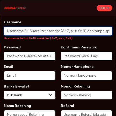
Login
Register
CLOSE
Username
Username harus 6–16 karakter (A-Z, a-z, 0-9)
Password
Konfirmasi Password
Email
Nomor Handphone
Bank / E-wallet
Nomor Rekening
NEW
Lobby
Togel
Kupon
Slot
Casino
Sports
Nama Rekening
Referal
Trending Slot